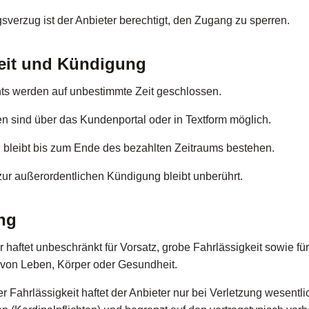
verzug ist der Anbieter berechtigt, den Zugang zu sperren.
zeit und Kündigung
 werden auf unbestimmte Zeit geschlossen.
 sind über das Kundenportal oder in Textform möglich.
bleibt bis zum Ende des bezahlten Zeitraums bestehen.
ur außerordentlichen Kündigung bleibt unberührt.
ung
 haftet unbeschränkt für Vorsatz, grobe Fahrlässigkeit sowie f
 von Leben, Körper oder Gesundheit.
r Fahrlässigkeit haftet der Anbieter nur bei Verletzung wesentli