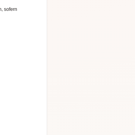
, sofern