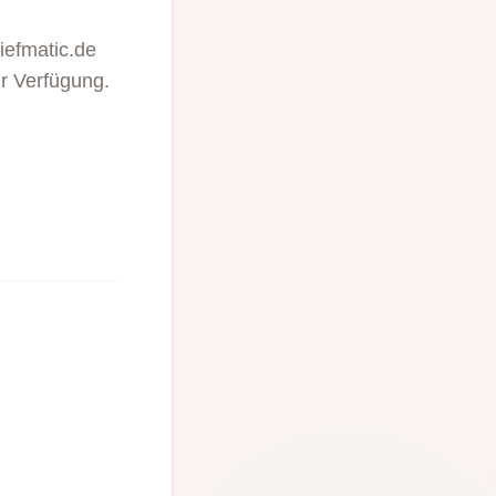
iefmatic.de
r Verfügung.